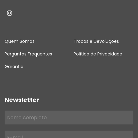
Quem Somos
Trocas e Devoluções
Perguntas Frequentes
Política de Privacidade
Garantia
Newsletter